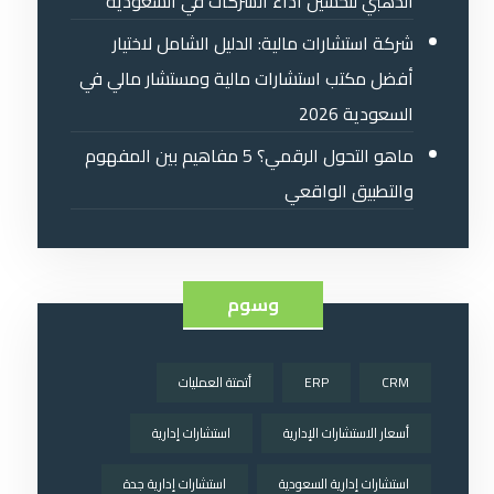
الذهبي لتحسين أداء الشركات في السعودية
شركة استشارات مالية: الدليل الشامل لاختيار
أفضل مكتب استشارات مالية ومستشار مالي في
السعودية 2026
ماهو التحول الرقمي؟ 5 مفاهيم بين المفهوم
والتطبيق الواقعي
وسوم
CRM
ERP
أتمتة العمليات
أسعار الاستشارات الإدارية
استشارات إدارية
استشارات إدارية السعودية
استشارات إدارية جدة