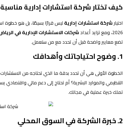
كيف تختار شركة استشارات إدارية مناسبة
اختيار
شركة استشارات إدارية
ليس قرارًا بسيطًا، بل هو خطوة ا
2026، ومع تزايد أعداد
شركات الاستشارات الإدارية في الرياض
تضع معايير واضحة قبل أن تحدد مع من ستعمل.
1. وضوح احتياجاتك وأهدافك
الخطوة الأولى هي أن تحدد بدقة ما الذي تحتاجه من الاستشارات ا
التنظيمي والموارد البشرية؟ أم تحتاج إلى دعم مالي واقتصادي يس
تملك خبرة عملية في مجالك.
2. خبرة الشركة في السوق المحلي