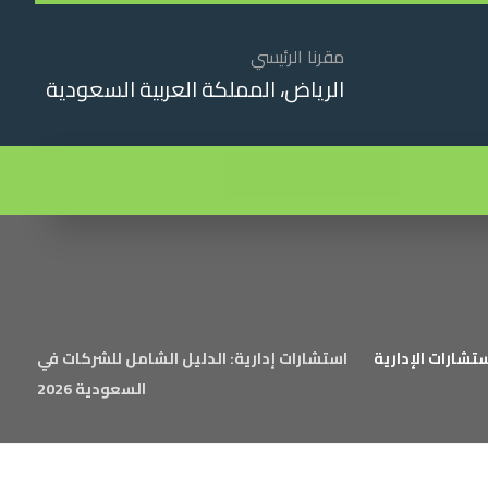
مقرنا الرئيسي
الرياض، المملكة العربية السعودية
تشارات الإدارية
استشارات إدارية: الدليل الشامل للشركات في
السعودية 2026