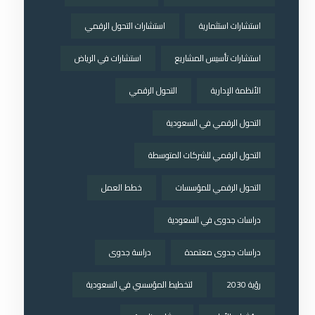
استشارات استثمارية
استشارات التحول الرقمي
استشارات تأسيس المشاريع
استشارات في الرياض
الأنظمة الإدارية
التحول الرقمي
التحول الرقمي في السعودية
التحول الرقمي للشركات المتوسطة
التحول الرقمي للمؤسسات
خطط العمل
دراسات جدوى في السعودية
دراسات جدوى معتمدة
دراسة جدوى
رؤية 2030
لتخطيط المؤسسي في السعودية