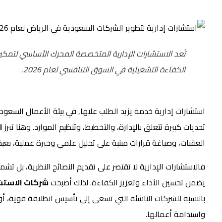
تُعد الاستشارات الإدارية المتخصصة المحرك الأساسي لتمك
الكفاءة التشغيلية في السوق التنافسي لعام 2026.
استشارات إدارية خدمة يزيد الطلب عليها, في بيئة الأعمال السعود
تحديات كبيرة تتعلق بالإدارة، والتخطيط، وتنظيم الموارد. وهنا تبرز
ا
العقبات، وصياغة قرارات مبنية على تحليل علمي وخبرة عملية، بعيدًا
فالاستشارات الإدارية لا تقتصر على تقديم النصائح النظرية، بل تش
يضمن تحسين الأداء وتعزيز الكفاءة. لذلك أصبحت
شركات الاستشا
بالنسبة للشركات الناشئة التي تسعى إلى تأسيس انطلاقة قوية، أ
واستدامة أعمالها.