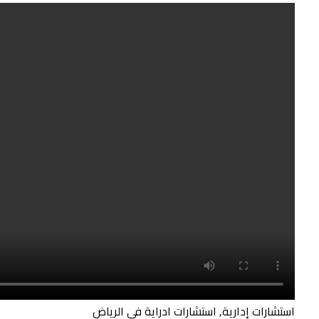
استشارات إدارية, استشارات ادراية في الرياض