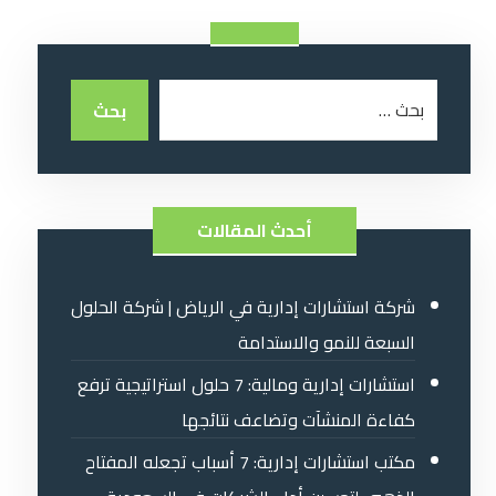
أحدث المقالات
شركة استشارات إدارية في الرياض | شركة الحلول
السبعة للنمو والاستدامة
استشارات إدارية ومالية: 7 حلول استراتيجية ترفع
كفاءة المنشآت وتضاعف نتائجها
مكتب استشارات إدارية: 7 أسباب تجعله المفتاح