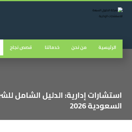
الرئيسية
من نحن
خدماتنا
قصص نجاح
استشارات إدارية: الدليل الشامل للش
السعودية 2026