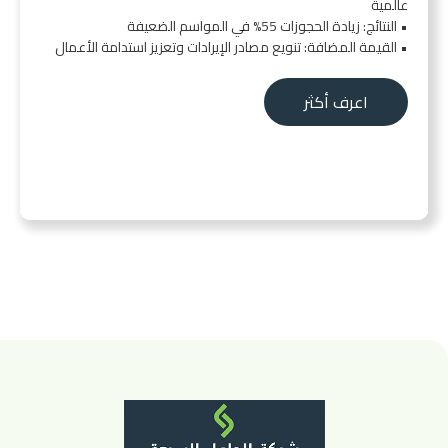
عالمية
• النتائج: زيادة الحجوزات 55% في المواسم الضعيفة
• القيمة المضافة: تنويع مصادر الإيرادات وتعزيز استدامة الأعمال
اعرف أكثر