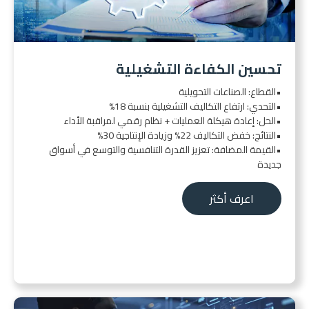
تحسين الكفاءة التشغيلية
•القطاع: الصناعات التحويلية
•التحدي: ارتفاع التكاليف التشغيلية بنسبة 18%
•الحل: إعادة هيكلة العمليات + نظام رقمي لمراقبة الأداء
•النتائج: خفض التكاليف 22% وزيادة الإنتاجية 30%
•القيمة المضافة: تعزيز القدرة التنافسية والتوسع في أسواق
جديدة
اعرف أكثر