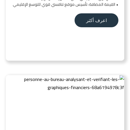
• القيمة المضافة: تأسيس موقع تنافسي قوي للتوسع الإقليمي
اعرف أكثر