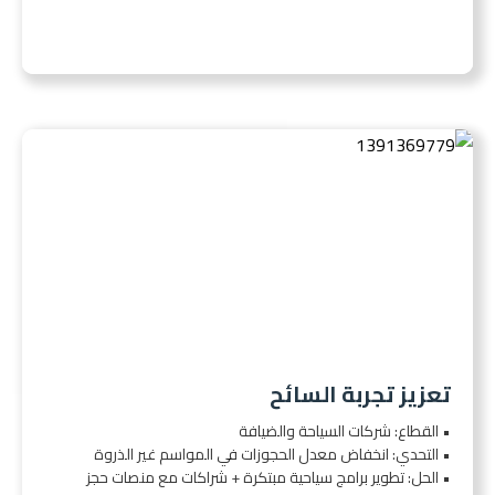
تعزيز تجربة السائح
• القطاع: شركات السياحة والضيافة
• التحدي: انخفاض معدل الحجوزات في المواسم غير الذروة
• الحل: تطوير برامج سياحية مبتكرة + شراكات مع منصات حجز