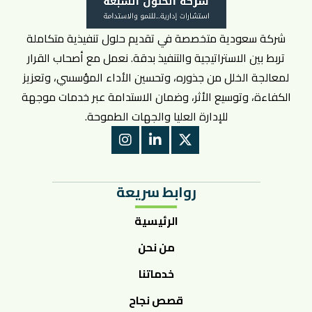
شركة سعودية متخصصة في تقديم حلول تنفيذية متكاملة
تربط بين الاستراتيجية والتنفيذ بدقة. نعمل مع أصحاب القرار
لمعالجة الخلل من جذوره، وتحسين الأداء المؤسسي، وتعزيز
الكفاءة، وتوسيع الأثر، وضمان الاستدامة عبر خدمات موجهة
للإدارة العليا والجهات الطموحة.
روابط سريعة
الرئيسية
من نحن
خدماتنا
قصص نجاح