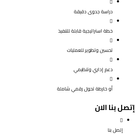
دراسة جدوى دقيقة
خطة استراتيجية قابلة للتنفيذ
تحسين وتطوير للعمليات
دعم إداري وتنظيمي
أو خارطة تحول رقمي شاملة
إتصل بنا الان
إتصل بنا