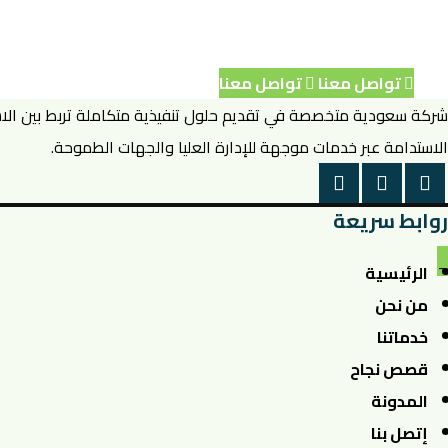
تواصل معنا
تواصل معنا
شركة سعودية متخصصة في تقديم حلول تنفيذية متكاملة تربط بين الاستر
الاستدامة عبر خدمات موجهة للإدارة العليا والجهات الطموحة.
روابط سريعة
_
الرئيسية
من نحن
خدماتنا
قصص نجاح
المدونة
إتصل بنا