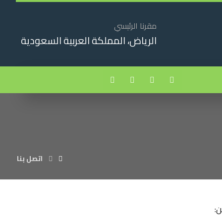
مقرنا الرئيسي
الرياض، المملكة العربية السعودية
اتصل بنا
ن: