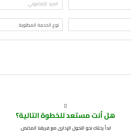
هل أنت مستعد للخطوة التالية؟
ابدأ رحلتك نحو التحول الإداري مع فريقنا المختص.