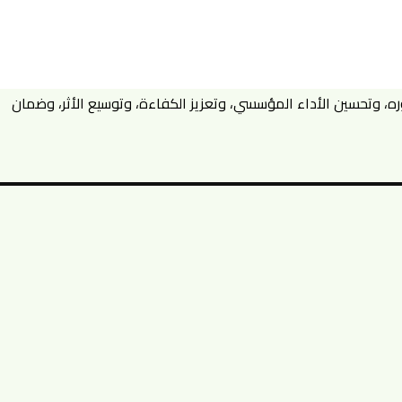
ه، وتحسين الأداء المؤسسي، وتعزيز الكفاءة، وتوسيع الأثر، وضمان