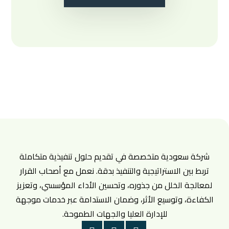
شركة سعودية متخصصة في تقديم حلول تنفيذية متكاملة
تربط بين الاستراتيجية والتنفيذ بدقة. نعمل مع أصحاب القرار
لمعالجة الخلل من جذوره، وتحسين الأداء المؤسسي، وتعزيز
الكفاءة، وتوسيع الأثر، وضمان الاستدامة عبر خدمات موجهة
للإدارة العليا والجهات الطموحة.