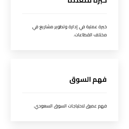
خبرة متعددة
خبرة عملية في إدارة وتطوير مشاريع في
مختلف القطاعات.
فهم السوق
فهم عميق لاحتياجات السوق السعودي.