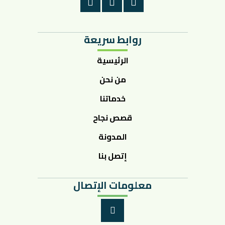
روابط سريعة
الرئيسية
من نحن
خدماتنا
قصص نجاح
المدونة
إتصل بنا
معلومات الإتصال