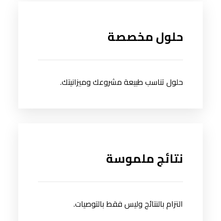
حلول مخصصة
حلول تناسب طبيعة مشروعك وميزانيتك.
نتائج ملموسة
التزام بالنتائج وليس فقط بالتوصيات.